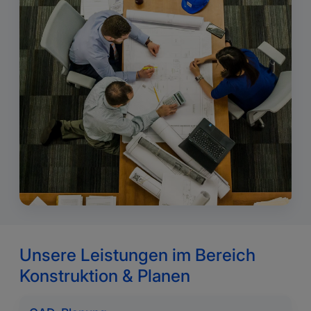
Unsere Leistungen im Bereich
Konstruktion & Planen