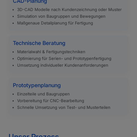
CAD-Planung
3D-CAD Modelle nach Kundenzeichnung oder Muster
Simulation von Baugruppen und Bewegungen
Maßgenaue Detailplanung für Fertigung
Technische Beratung
Materialwahl & Fertigungstechniken
Optimierung für Serien- und Prototypenfertigung
Umsetzung individueller Kundenanforderungen
Prototypenplanung
Einzelteile und Baugruppen
Vorbereitung für CNC-Bearbeitung
Schnelle Umsetzung von Test- und Musterteilen
Unser Prozess