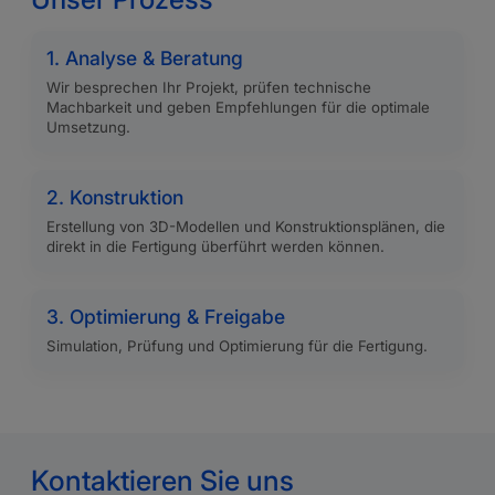
1. Analyse & Beratung
Wir besprechen Ihr Projekt, prüfen technische
Machbarkeit und geben Empfehlungen für die optimale
Umsetzung.
2. Konstruktion
Erstellung von 3D-Modellen und Konstruktionsplänen, die
direkt in die Fertigung überführt werden können.
3. Optimierung & Freigabe
Simulation, Prüfung und Optimierung für die Fertigung.
Kontaktieren Sie uns