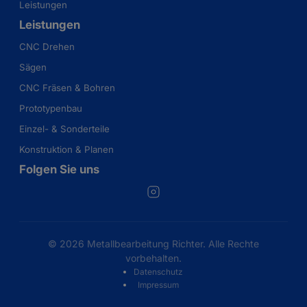
Leistungen
Leistungen
CNC Drehen
Sägen
CNC Fräsen & Bohren
Prototypenbau
Einzel- & Sonderteile
Konstruktion & Planen
Folgen Sie uns
© 2026 Metallbearbeitung Richter. Alle Rechte
vorbehalten.
Datenschutz
Impressum