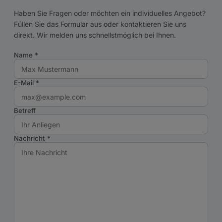
Haben Sie Fragen oder möchten ein individuelles Angebot?
Füllen Sie das Formular aus oder kontaktieren Sie uns
direkt. Wir melden uns schnellstmöglich bei Ihnen.
Name
*
E-Mail
*
Betreff
Nachricht
*